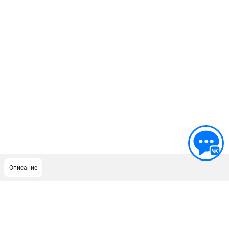
Описание