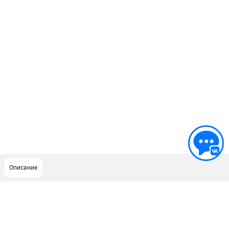
Описание