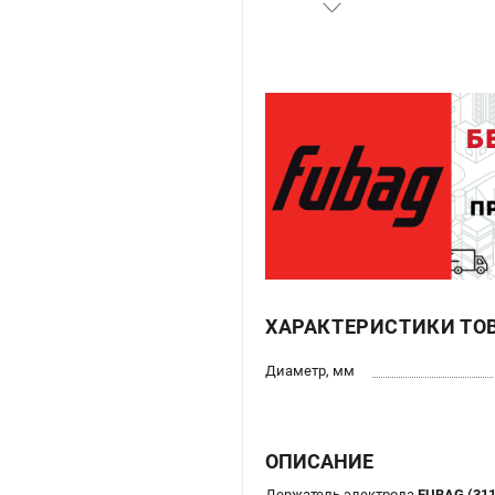
ХАРАКТЕРИСТИКИ ТО
Диаметр, мм
ОПИСАНИЕ
Держатель электрода
FUBAG (311