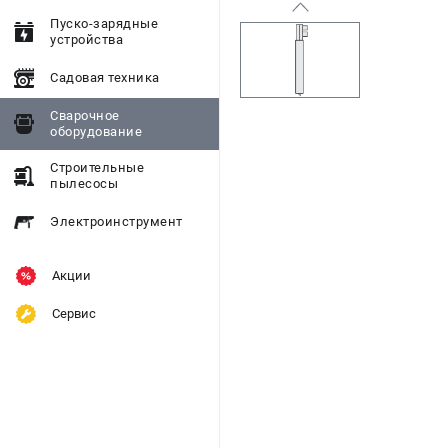
Пуско-зарядные
устройства
Садовая техника
Сварочное
оборудование
Строительные
пылесосы
Электроинструмент
Акции
Сервис