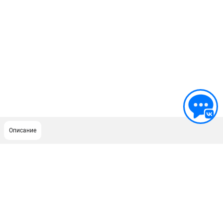
Описание
ПОДДЕРЖКА
Сервисный центр