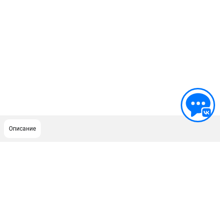
Описание
ПОДДЕРЖКА
Сервисный центр