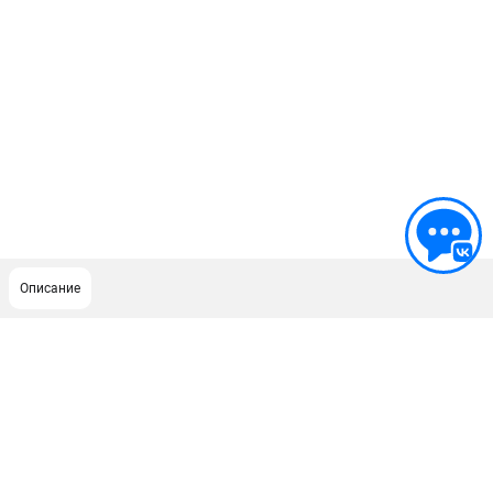
Описание
ПОДДЕРЖКА
Сервисный центр