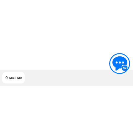
Описание
ПОДДЕРЖКА
Сервисный центр