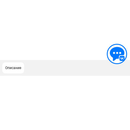
Описание
ПОДДЕРЖКА
Сервисный центр
Как нас найти