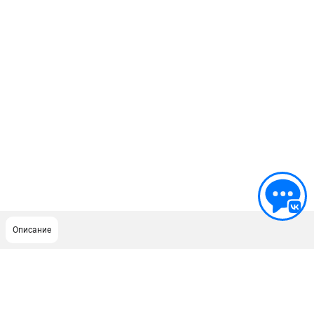
Описание