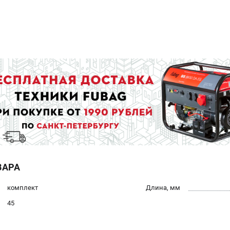
ВАРА
комплект
Длина, мм
45