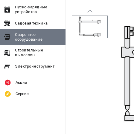
Пуско-зарядные
устройства
Садовая техника
Сварочное
оборудование
Строительные
пылесосы
Электроинструмент
Акции
Сервис