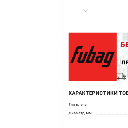
ХАРАКТЕРИСТИКИ ТО
Тип плеча
Диаметр, мм