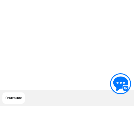
Описание