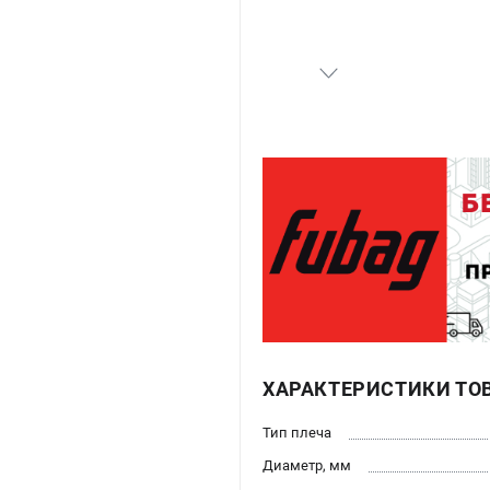
ХАРАКТЕРИСТИКИ ТО
Тип плеча
Диаметр, мм