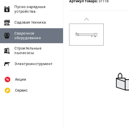
Артикул товара:
31118
Пуско-зарядные
устройства
Садовая техника
Сварочное
оборудование
Строительные
пылесосы
Электроинструмент
Акции
Сервис