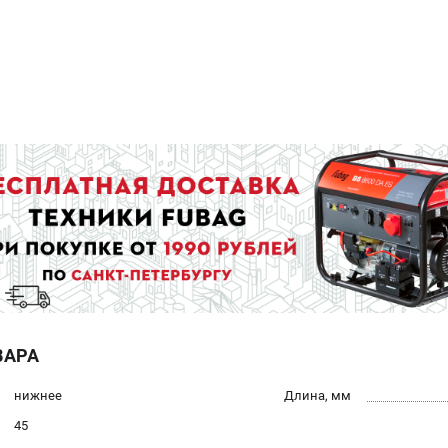
ВАРА
нижнее
Длина, мм
45