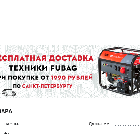
ВАРА
нижнее
Длина, мм
45