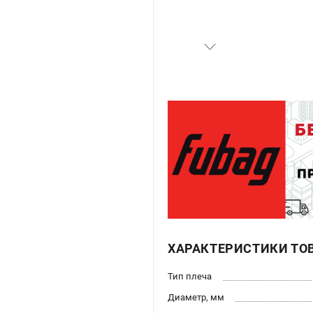
ХАРАКТЕРИСТИКИ ТО
Тип плеча
Диаметр, мм