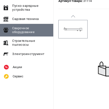
Артикул товара:
31114
Пуско-зарядные
устройства
Садовая техника
Сварочное
оборудование
Строительные
пылесосы
Электроинструмент
Акции
Сервис