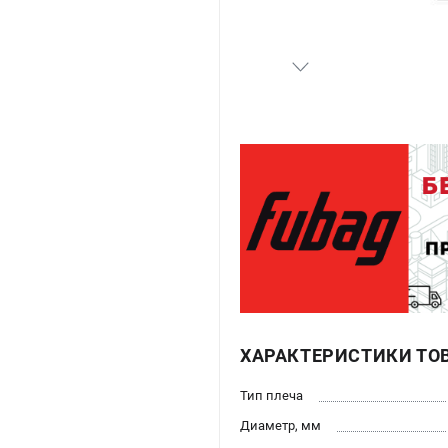
ХАРАКТЕРИСТИКИ ТО
Тип плеча
Диаметр, мм