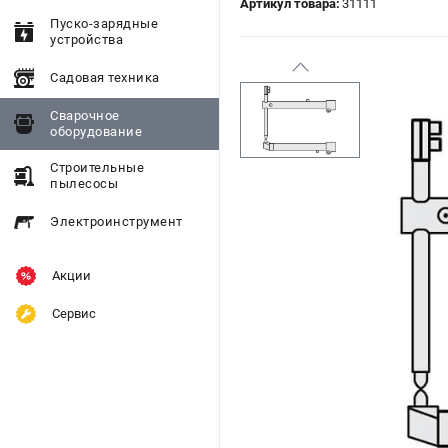
Артикул товара:
31111
Пуско-зарядные
устройства
Садовая техника
Сварочное
оборудование
Строительные
пылесосы
Электроинструмент
Акции
Сервис