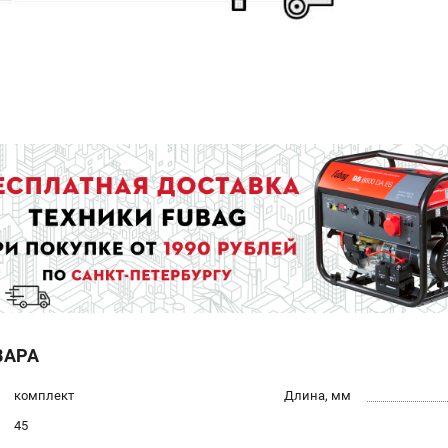
ВАРА
комплект
Длина, мм
45