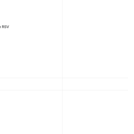
и RSV