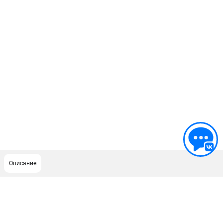
Описание