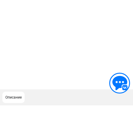
Описание