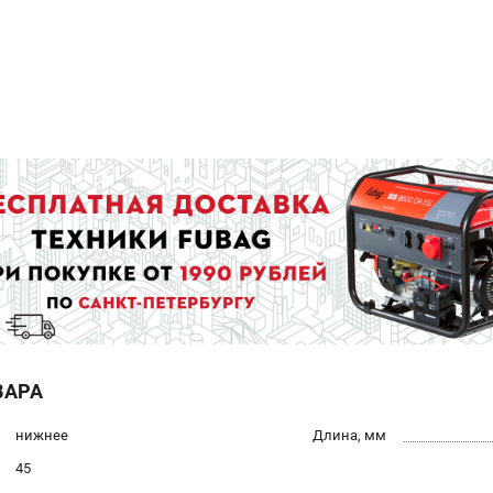
ВАРА
нижнее
Длина, мм
45