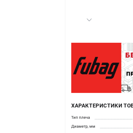
ХАРАКТЕРИСТИКИ ТО
Тип плеча
Диаметр, мм