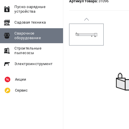
Артикул товара:
31096
Пуско-зарядные
устройства
Садовая техника
Сварочное
оборудование
Строительные
пылесосы
Электроинструмент
Акции
Сервис