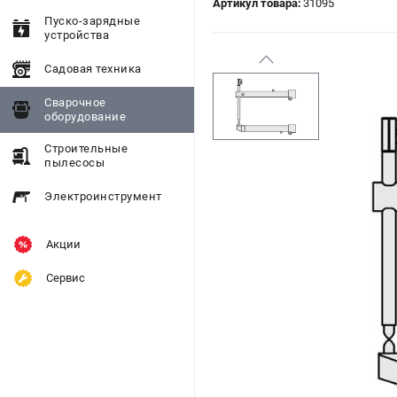
Артикул товара:
31095
Пуско-зарядные
устройства
Садовая техника
Сварочное
оборудование
Строительные
пылесосы
Электроинструмент
Акции
Сервис