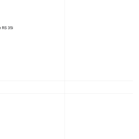
 RS 35i