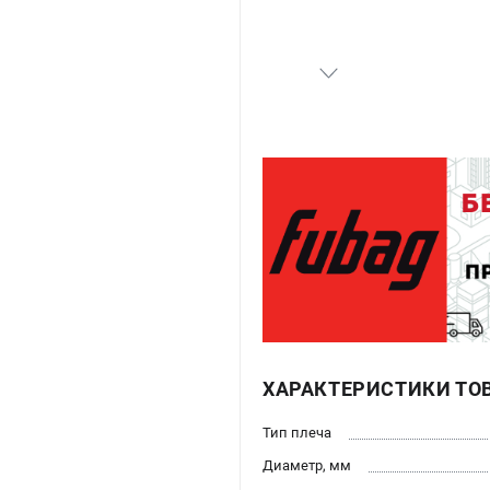
ХАРАКТЕРИСТИКИ ТО
Тип плеча
Диаметр, мм