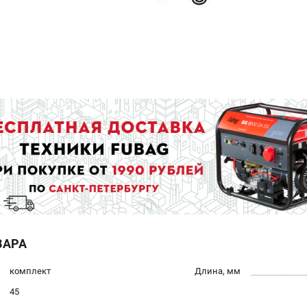
ВАРА
комплект
Длина, мм
45