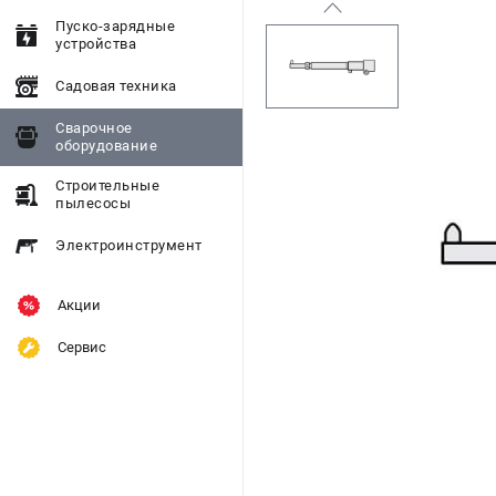
Пуско-зарядные
устройства
Садовая техника
Сварочное
оборудование
Строительные
пылесосы
Электроинструмент
Акции
Сервис