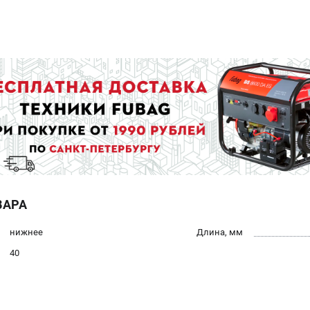
ВАРА
нижнее
Длина, мм
40