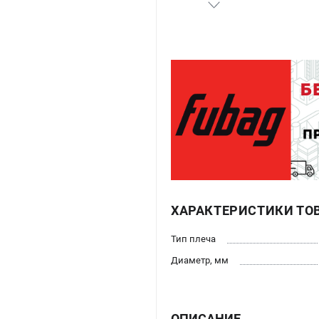
ХАРАКТЕРИСТИКИ ТО
Тип плеча
Диаметр, мм
ОПИСАНИЕ