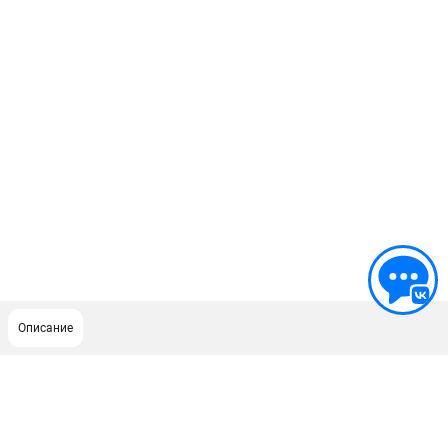
Описание