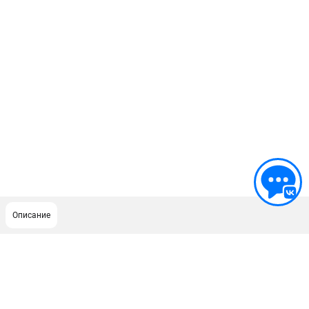
Описание