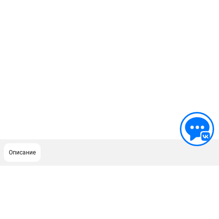
Описание