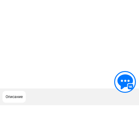
Описание