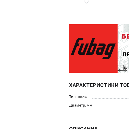
ХАРАКТЕРИСТИКИ ТО
Тип плеча
Диаметр, мм
ОПИСАНИЕ