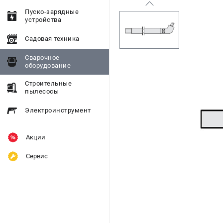
Пуско-зарядные
устройства
Садовая техника
Сварочное
оборудование
Строительные
пылесосы
Электроинструмент
Акции
Сервис