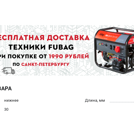
ВАРА
нижнее
Длина, мм
30