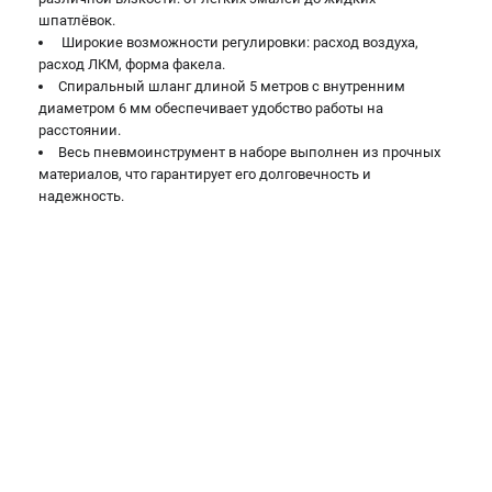
шпатлёвок.
Широкие возможности регулировки: расход воздуха,
расход ЛКМ, форма факела.
Спиральный шланг длиной 5 метров с внутренним
диаметром 6 мм обеспечивает удобство работы на
расстоянии.
Весь пневмоинструмент в наборе выполнен из прочных
материалов, что гарантирует его долговечность и
надежность.