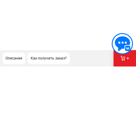
Описание
Как получить заказ?
ПОДДЕРЖКА
Сервисный центр
Как нас найти
ИНФОРМАЦИЯ