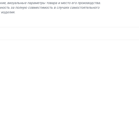
кие, визуальные параметры товара и место его производства.
нность за полную совместимость в случаях самостоятельного
 изделия.