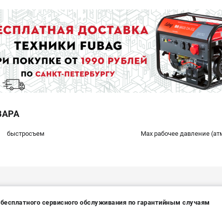
ВАРА
быстросъем
Max рабочее давление (ат
а бесплатного сервисного обслуживания по гарантийным случаям