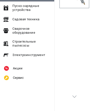
Пуско-зарядные
устройства
Садовая техника
Сварочное
оборудование
Строительные
пылесосы
Электроинструмент
Акции
Сервис