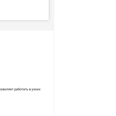
зволяет работать в узких