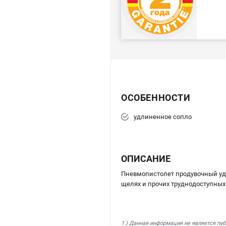
ОСОБЕННОСТИ
удлиненное сопло
ОПИСАНИЕ
Пневмопистолет продувочный 
щелях и прочих труднодоступных
1.) Данная информация не является пу