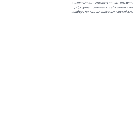
дилера менять комплектацию, техничес
3.) Продавец снимает с себя ответстве
подбора клиентом запасных частей для