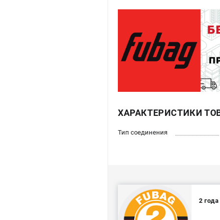
ХАРАКТЕРИСТИКИ ТО
Тип соединения
2 год