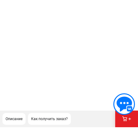
Описание
Как получить заказ?