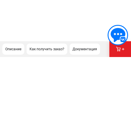
Описание
Как получить заказ?
Документация
ПОДДЕРЖКА
Сервисный центр
Как нас найти
ИНФОРМАЦИЯ
Юридическая информация