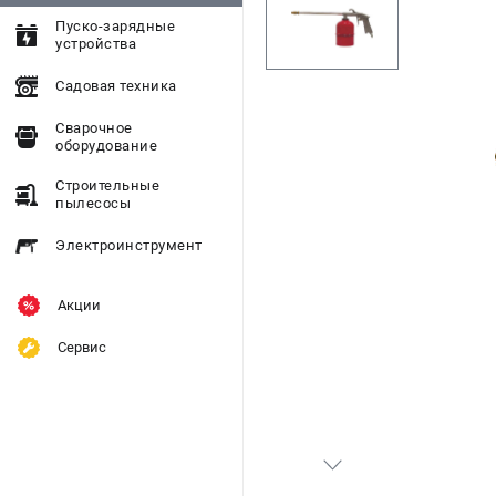
Пуско-зарядные
устройства
Садовая техника
Сварочное
оборудование
Строительные
пылесосы
Электроинструмент
Акции
Сервис