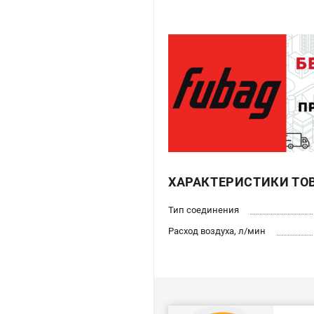
ХАРАКТЕРИСТИКИ ТО
Тип соединения
Расход воздуха, л/мин