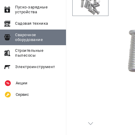
Пуско-зарядные
устройства
Садовая техника
Сварочное
оборудование
Строительные
пылесосы
Электроинструмент
Акции
Сервис