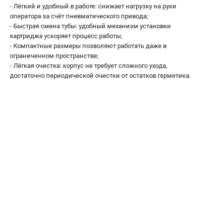
- Лёгкий и удобный в работе: снижает нагрузку на руки
оператора за счёт пневматического привода;
- Быстрая смена тубы: удобный механизм установки
картриджа ускоряет процесс работы;
- Компактные размеры позволяют работать даже в
ограниченном пространстве;
- Лёгкая очистка: корпус не требует сложного ухода,
достаточно периодической очистки от остатков герметика.