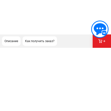
Описание
Как получить заказ?
ПОДДЕРЖКА
Сервисный центр
Как нас найти
ИНФОРМАЦИЯ
Юридическая информация