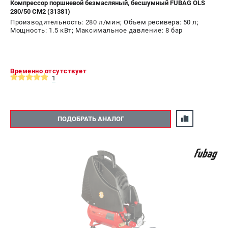
Компрессор поршневой безмасляный, бесшумный FUBAG OLS
280/50 CM2 (31381)
Производительность: 280 л/мин; Объем ресивера: 50 л;
Мощность: 1.5 кВт; Максимальное давление: 8 бар
Временно отсутствует
1
ПОДОБРАТЬ АНАЛОГ