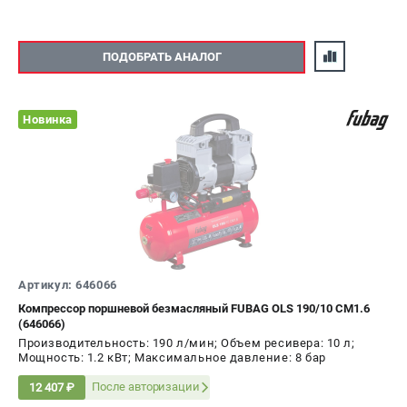
ПОДОБРАТЬ АНАЛОГ
Новинка
Артикул: 646066
Компрессор поршневой безмасляный FUBAG OLS 190/10 CM1.6
(646066)
Производительность: 190 л/мин; Объем ресивера: 10 л;
Мощность: 1.2 кВт; Максимальное давление: 8 бар
После авторизации
12 407 ₽