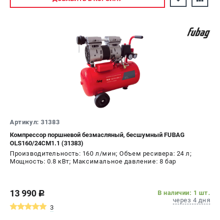
Артикул: 31383
Компрессор поршневой безмасляный, бесшумный FUBAG
OLS160/24CM1.1 (31383)
Производительность: 160 л/мин; Объем ресивера: 24 л;
Мощность: 0.8 кВт; Максимальное давление: 8 бар
13 990
В наличии: 1 шт.
c
через 4 дня
3