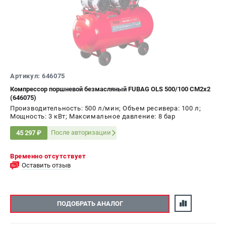
Артикул: 646075
Компрессор поршневой безмасляный FUBAG OLS 500/100 CM2х2
(646075)
Производительность: 500 л/мин; Объем ресивера: 100 л;
Мощность: 3 кВт; Максимальное давление: 8 бар
После авторизации
45 297 ₽
Временно отсутствует
Оставить отзыв
ПОДОБРАТЬ АНАЛОГ