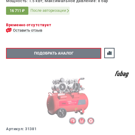
Мощность: 1.5 кВт; Максимальное давление: 8 бар
После авторизации
16 711 ₽
Временно отсутствует
Оставить отзыв
ПОДОБРАТЬ АНАЛОГ
Артикул: 31381