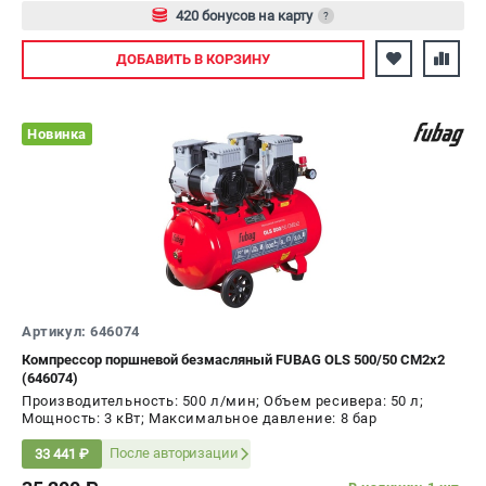
420 бонусов на карту
?
Авторизуйтесь
ДОБАВИТЬ
В КОРЗИНУ
Новинка
Артикул: 646074
Компрессор поршневой безмасляный FUBAG OLS 500/50 CM2х2
(646074)
Производительность: 500 л/мин; Объем ресивера: 50 л;
Мощность: 3 кВт; Максимальное давление: 8 бар
После авторизации
33 441 ₽