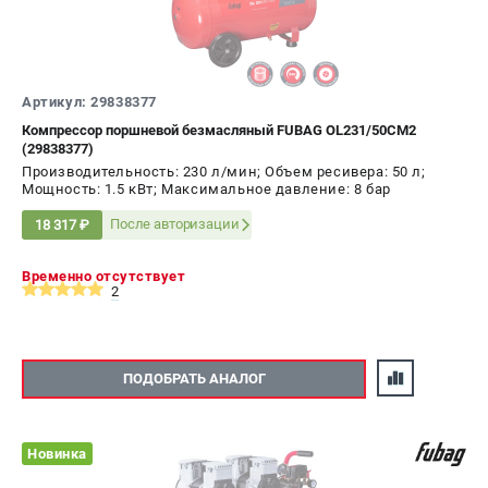
Артикул: 29838377
Компрессор поршневой безмасляный FUBAG OL231/50CM2
(29838377)
Производительность: 230 л/мин; Объем ресивера: 50 л;
Мощность: 1.5 кВт; Максимальное давление: 8 бар
После авторизации
18 317 ₽
Временно отсутствует
2
ПОДОБРАТЬ АНАЛОГ
Новинка