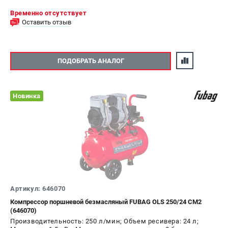
Временно отсутствует
Оставить отзыв
ПОДОБРАТЬ АНАЛОГ
Новинка
Артикул: 646070
Компрессор поршневой безмасляный FUBAG OLS 250/24 CM2
(646070)
Производительность: 250 л/мин; Объем ресивера: 24 л;