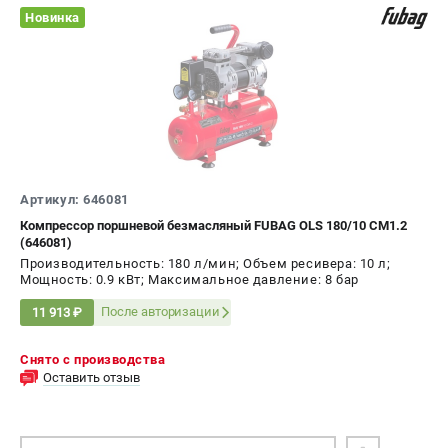
Новинка
Артикул: 646081
Компрессор поршневой безмасляный FUBAG OLS 180/10 CM1.2
(646081)
Производительность: 180 л/мин; Объем ресивера: 10 л;
Мощность: 0.9 кВт; Максимальное давление: 8 бар
После авторизации
11 913 ₽
Снято с производства
Оставить отзыв