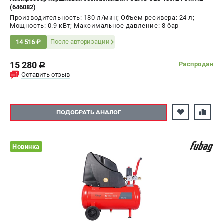
(646082)
Производительность: 180 л/мин; Объем ресивера: 24 л;
Мощность: 0.9 кВт; Максимальное давление: 8 бар
После авторизации
14 516 ₽
15 280
Распродан
c
Оставить отзыв
ПОДОБРАТЬ АНАЛОГ
Новинка