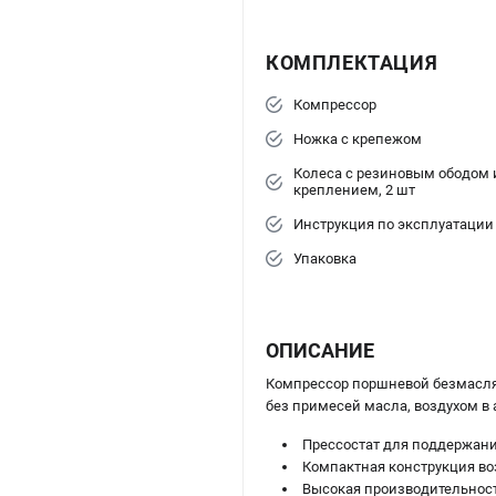
КОМПЛЕКТАЦИЯ
Компрессор
Ножка с крепежом
Колеса с резиновым ободом 
креплением, 2 шт
Инструкция по эксплуатации
Упаковка
ОПИСАНИЕ
Компрессор поршневой безмас
без примесей масла, воздухом в 
Прессостат для поддержания
Компактная конструкция во
Высокая производительност