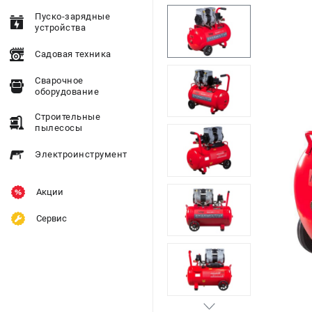
Пуско-зарядные
устройства
Садовая техника
Сварочное
оборудование
Строительные
пылесосы
Электроинструмент
Акции
Сервис