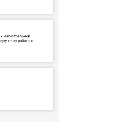
 к магистральной
дну точку работы с