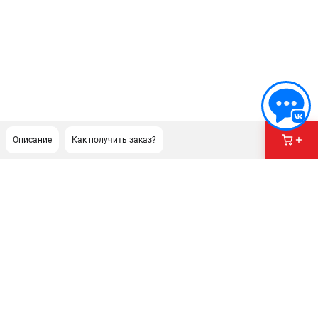
Описание
Как получить заказ?
ПОДДЕРЖКА
Сервисный центр
Как нас найти
ИНФОРМАЦИЯ