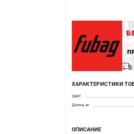
ХАРАКТЕРИСТИКИ ТО
Цвет
Длина, м
ОПИСАНИЕ