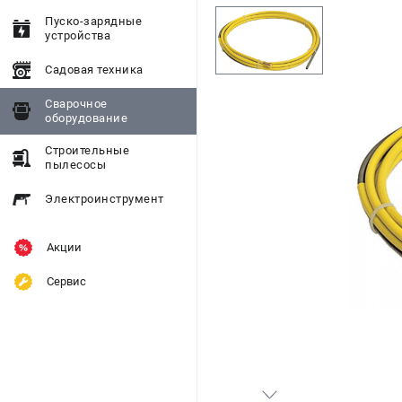
Пуско-зарядные
устройства
Садовая техника
Сварочное
оборудование
Строительные
пылесосы
Электроинструмент
Акции
Сервис