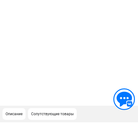
Описание
Сопутствующие товары