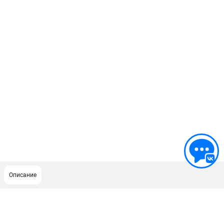
Описание