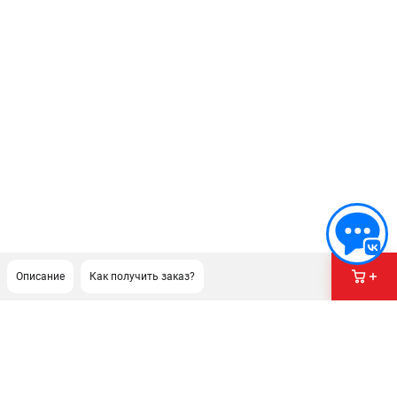
Описание
Как получить заказ?