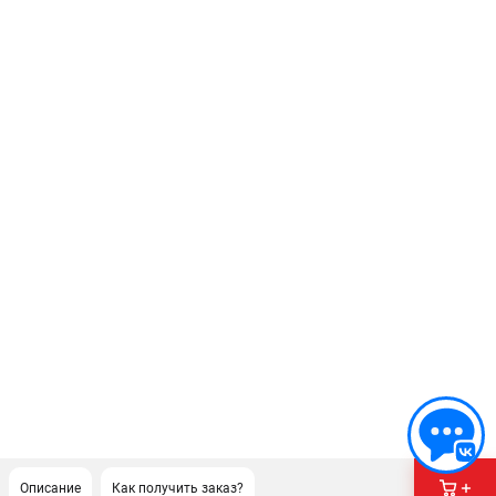
Описание
Как получить заказ?