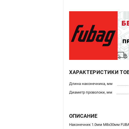
ХАРАКТЕРИСТИКИ ТО
Длина наконечника, мм
Диаметр проволоки, мм
ОПИСАНИЕ
Наконечник 1.0мм М8x30мм FUBAG 