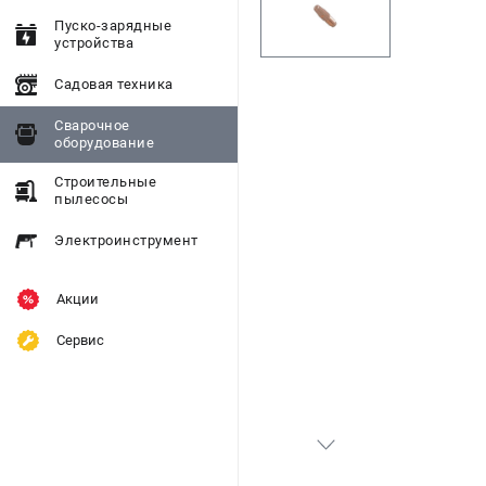
Пуско-зарядные
устройства
Садовая техника
Сварочное
оборудование
Строительные
пылесосы
Электроинструмент
Акции
Сервис