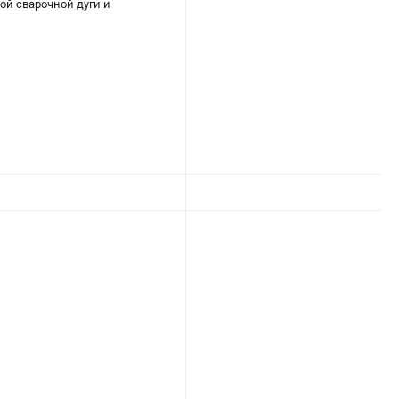
й сварочной дуги и