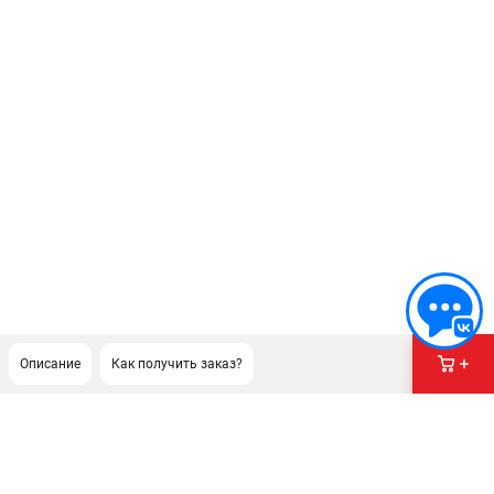
Описание
Как получить заказ?