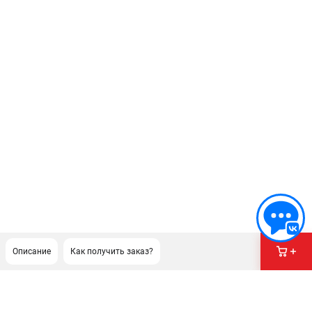
Описание
Как получить заказ?