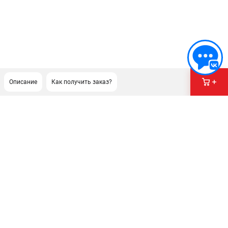
Описание
Как получить заказ?
ПОДДЕРЖКА
Сервисный центр
ИНФОРМАЦИЯ
Юридическая информация
О бренде