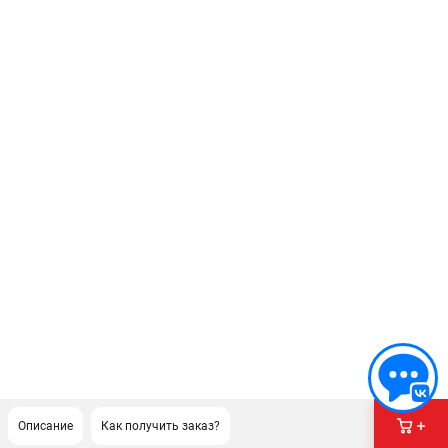
Описание
Как получить заказ?