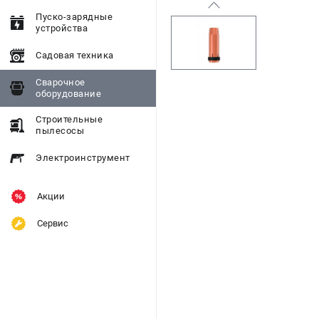
Пуско-зарядные
устройства
Садовая техника
Сварочное
оборудование
Строительные
пылесосы
Электроинструмент
Акции
Сервис