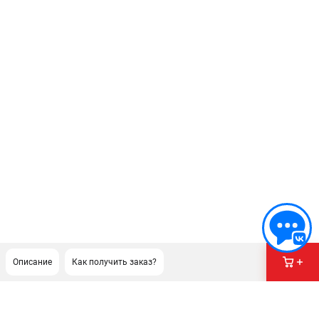
Описание
Как получить заказ?