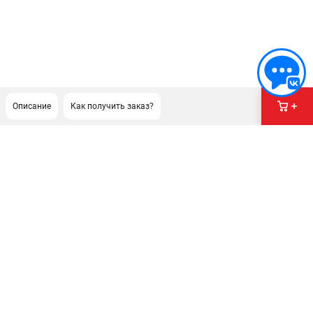
Описание
Как получить заказ?
ПОДДЕРЖКА
Сервисный центр
Как нас найти
ИНФОРМАЦИЯ
Юридическая информация