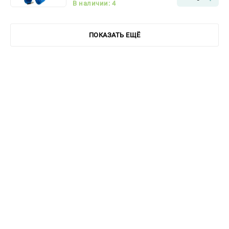
В наличии: 4
ПОКАЗАТЬ ЕЩЁ