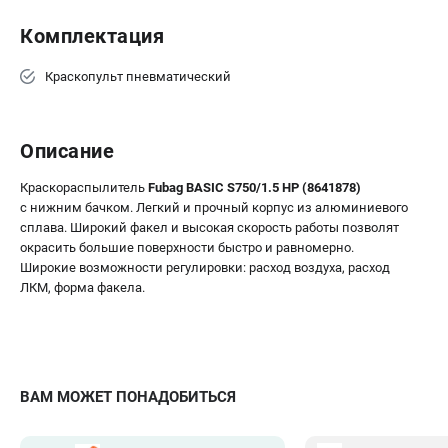
Комплектация
Краскопульт пневматический
Описание
Краскораспылитель
Fubag BASIC S750/1.5 HP (8641878)
c нижним бачком. Легкий и прочный корпус из алюминиевого
сплава. Широкий факел и высокая скорость работы позволят
окрасить большие поверхности быстро и равномерно.
Широкие возможности регулировки: расход воздуха, расход
ЛКМ, форма факела.
ВАМ МОЖЕТ ПОНАДОБИТЬСЯ