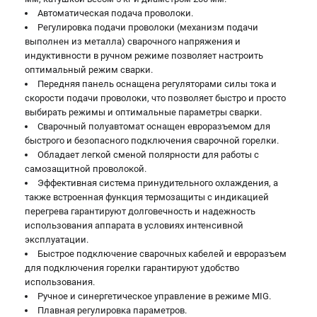
Автоматическая подача проволоки.
Регулировка подачи проволоки (механизм подачи
выполнен из металла) сварочного напряжения и
индуктивности в ручном режиме позволяет настроить
оптимальный режим сварки.
Передняя панель оснащена регуляторами силы тока и
скорости подачи проволоки, что позволяет быстро и просто
выбирать режимы и оптимальные параметры сварки.
Сварочный полуавтомат оснащен евроразъемом для
быстрого и безопасного подключения сварочной горелки.
Обладает легкой сменой полярности для работы с
самозащитной проволокой.
Эффективная система принудительного охлаждения, а
также встроенная функция термозащиты с индикацией
перегрева гарантируют долговечность и надежность
использования аппарата в условиях интенсивной
эксплуатации.
Быстрое подключение сварочных кабелей и евроразъем
для подключения горелки гарантируют удобство
использования.
Ручное и синергетическое управление в режиме MIG.
Плавная регулировка параметров.