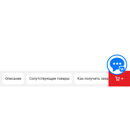
Описание
Сопутствующие товары
Как получить заказ?
ПОДДЕРЖКА
Сервисный центр