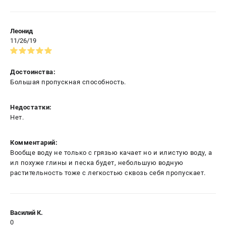
Леонид
11/26/19
Достоинства:
Большая пропускная способность.
Недостатки:
Нет.
Комментарий:
Вообще воду не только с грязью качает но и илистую воду, а
ил похуже глины и песка будет, небольшую водную
растительность тоже с легкостью сквозь себя пропускает.
Василий К.
0