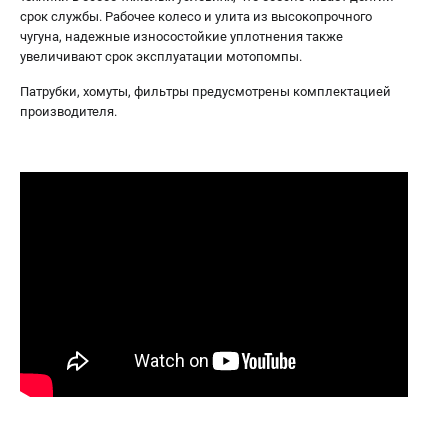
срок службы. Рабочее колесо и улита из высокопрочного
чугуна, надежные износостойкие уплотнения также
увеличивают срок эксплуатации мотопомпы.
Патрубки, хомуты, фильтры предусмотрены комплектацией
производителя.