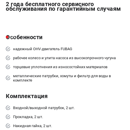
2 года бесплатного сервисного
обслуживания по гарантийным случаям
Особенности
надежный OHV-двигатель FUBAG
рабочее колесо и улита насоса из высокопрочного чугуна
торцевые уплотнения из износостойких материалов
металлические патрубки, хомуты и фильтр для воды в
комплекте
Комплектация
Входной/выходной патрубок, 2 шт.
Прокладка, 2 шт.
Накидная гайка, 2 шт.